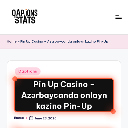
Skip
to
content
Home
»
Pin Up Casino – Azərbaycanda onlayn kazino Pin-Up
Captions
Pin Up Casino –
Azərbaycanda onlayn
kazino Pin-Up
Emma
June 23, 2026