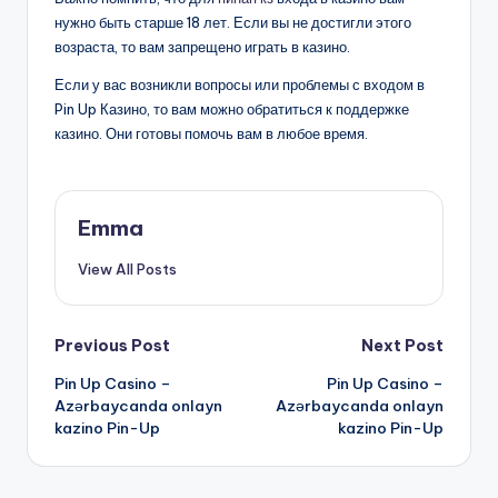
нужно быть старше 18 лет. Если вы не достигли этого
возраста, то вам запрещено играть в казино.
Если у вас возникли вопросы или проблемы с входом в
Pin Up Казино, то вам можно обратиться к поддержке
казино. Они готовы помочь вам в любое время.
Emma
View All Posts
Previous Post
Next Post
Pin Up Casino –
Pin Up Casino –
Azərbaycanda onlayn
Azərbaycanda onlayn
kazino Pin-Up
kazino Pin-Up