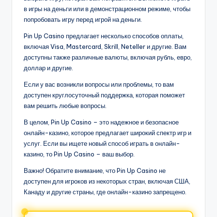
в игры на деньги или в демонстрационном режиме, чтобы
попробовать игру перед игрой на деньги.
Pin Up Casino предлагает несколько способов оплаты,
включая Visa, Mastercard, Skrill, Neteller и другие. Вам
доступны также различные валюты, включая рубль, евро,
доллар и другие.
Если у вас возникли вопросы или проблемы, то вам
доступен круглосуточный поддержка, которая поможет
вам решить любые вопросы.
В целом, Pin Up Casino – это надежное и безопасное
онлайн-казино, которое предлагает широкий спектр игр и
услуг. Если вы ищете новый способ играть в онлайн-
казино, то Pin Up Casino – ваш выбор.
Важно! Обратите внимание, что Pin Up Casino не
доступен для игроков из некоторых стран, включая США,
Канаду и другие страны, где онлайн-казино запрещено.