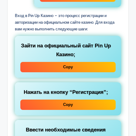
Вход в Pin Up Казино – это процесс регистрации и
авторизации на официальном сайте казино. Для входа
вам нужно выполнить следующие шаги:
Зайти на официальный сайт Pin Up
Казино;
Copy
Нажать на кнопку “Регистрация”;
Copy
Ввести необходимые сведения