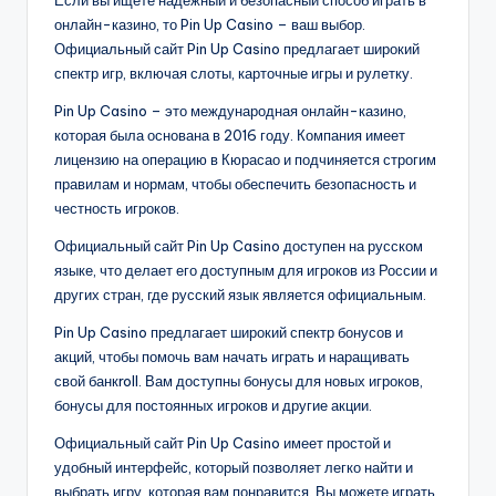
Если вы ищете надежный и безопасный способ играть в
онлайн-казино, то Pin Up Casino – ваш выбор.
Официальный сайт Pin Up Casino предлагает широкий
спектр игр, включая слоты, карточные игры и рулетку.
Pin Up Casino – это международная онлайн-казино,
которая была основана в 2016 году. Компания имеет
лицензию на операцию в Кюрасао и подчиняется строгим
правилам и нормам, чтобы обеспечить безопасность и
честность игроков.
Официальный сайт Pin Up Casino доступен на русском
языке, что делает его доступным для игроков из России и
других стран, где русский язык является официальным.
Pin Up Casino предлагает широкий спектр бонусов и
акций, чтобы помочь вам начать играть и наращивать
свой банкroll. Вам доступны бонусы для новых игроков,
бонусы для постоянных игроков и другие акции.
Официальный сайт Pin Up Casino имеет простой и
удобный интерфейс, который позволяет легко найти и
выбрать игру, которая вам понравится. Вы можете играть