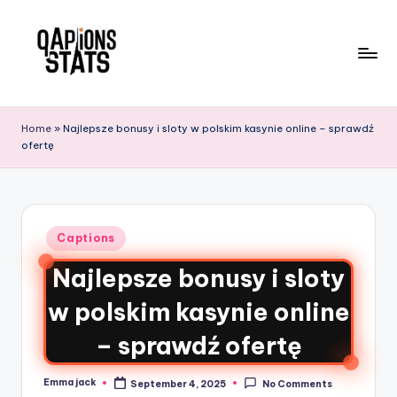
Skip
to
content
Home
»
Najlepsze bonusy i sloty w polskim kasynie online – sprawdź
ofertę
Captions
Najlepsze bonusy i sloty
w polskim kasynie online
– sprawdź ofertę
Emma jack
September 4, 2025
No Comments