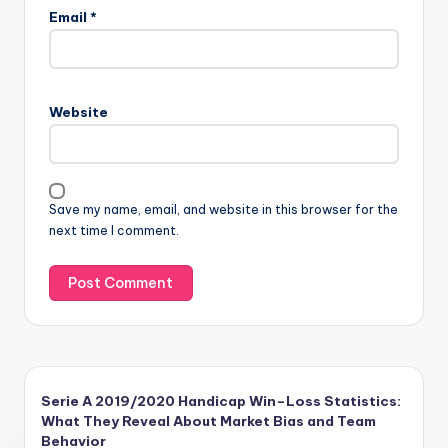
Email
*
Website
Save my name, email, and website in this browser for the
next time I comment.
Serie A 2019/2020 Handicap Win–Loss Statistics:
What They Reveal About Market Bias and Team
Behavior