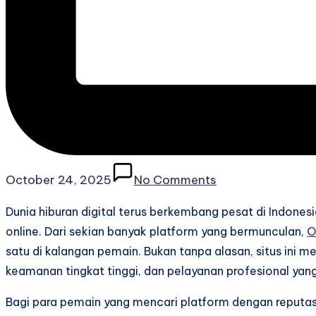
October 24, 2025
No Comments
Dunia hiburan digital terus berkembang pesat di Indonesi
online. Dari sekian banyak platform yang bermunculan,
O
satu di kalangan pemain. Bukan tanpa alasan, situs ini 
keamanan tingkat tinggi, dan pelayanan profesional ya
Bagi para pemain yang mencari platform dengan reputas