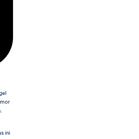
gel
omor
,
s ini