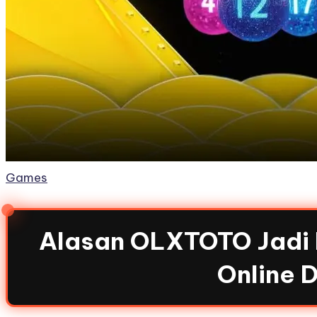
Games
Alasan OLXTOTO Jadi P
Online D