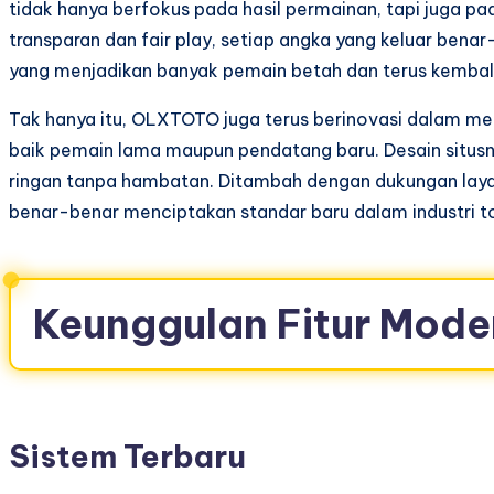
tidak hanya berfokus pada hasil permainan, tapi juga 
transparan dan fair play, setiap angka yang keluar benar
yang menjadikan banyak pemain betah dan terus kembali 
Tak hanya itu, OLXTOTO juga terus berinovasi dalam m
baik pemain lama maupun pendatang baru. Desain situsn
ringan tanpa hambatan. Ditambah dengan dukungan la
benar-benar menciptakan standar baru dalam industri tog
Keunggulan Fitur Mode
Sistem Terbaru