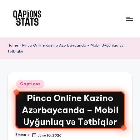
Skip
to
content
Home
»
Pinco Online Kazino Azərbaycanda – Mobil Uyğunluq və
Tətbiqlər
Captions
Pinco Online Kazino
Azərbaycanda – Mobil
Uyğunluq və Tətbiqlər
Emma
June 10, 2026