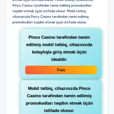
Pinco Casino tərəfindən təmin edilmiş promokodları
təqdim etmək üçün istifadə olunur. Mobil tətbiq,
cihazınızda Pinco Casino tərəfindən təmin edilmiş
promokodları təqdim etmək üçün istifadə olunur.
Pinco Casino tərəfindən təmin
edilmiş mobil tətbiq, cihazınızda
kolaylıqla giriş etmək üçün
idealdir.
Copy
Mobil tətbiq, cihazınızda Pinco
Casino tərəfindən təmin edilmiş
promokodları təqdim etmək üçün
istifadə olunur.