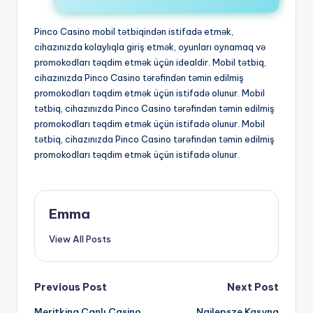
Pinco Casino mobil tətbiqindən istifadə etmək,
cihazınızda kolaylıqla giriş etmək, oyunları oynamaq və
promokodları təqdim etmək üçün idealdir. Mobil tətbiq,
cihazınızda Pinco Casino tərəfindən təmin edilmiş
promokodları təqdim etmək üçün istifadə olunur. Mobil
tətbiq, cihazınızda Pinco Casino tərəfindən təmin edilmiş
promokodları təqdim etmək üçün istifadə olunur. Mobil
tətbiq, cihazınızda Pinco Casino tərəfindən təmin edilmiş
promokodları təqdim etmək üçün istifadə olunur.
Emma
View All Posts
Previous Post
Next Post
Meritking Canlı Casino
Najlepsze Kasyna