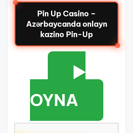
Pin Up Casino –
Azərbaycanda onlayn
kazino Pin-Up
▶️
OYNA