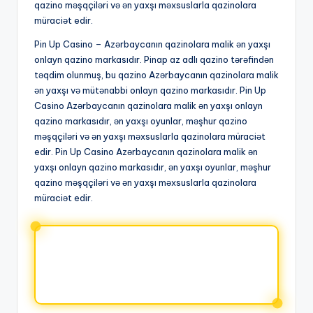
qazino məşqçiləri və ən yaxşı məxsuslarla qazinolara
müraciət edir.
Pin Up Casino – Azərbaycanın qazinolara malik ən yaxşı
onlayn qazino markasıdır. Pinap az adlı qazino tərəfindən
təqdim olunmuş, bu qazino Azərbaycanın qazinolara malik
ən yaxşı və mütənabbi onlayn qazino markasıdır. Pin Up
Casino Azərbaycanın qazinolara malik ən yaxşı onlayn
qazino markasıdır, ən yaxşı oyunlar, məşhur qazino
məşqçiləri və ən yaxşı məxsuslarla qazinolara müraciət
edir. Pin Up Casino Azərbaycanın qazinolara malik ən
yaxşı onlayn qazino markasıdır, ən yaxşı oyunlar, məşhur
qazino məşqçiləri və ən yaxşı məxsuslarla qazinolara
müraciət edir.
Pin Up Casino-dan
nədir bilərsiniz?