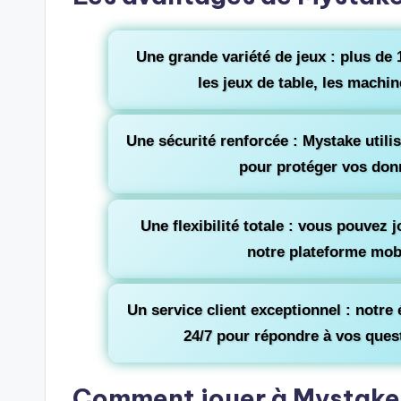
Une grande variété de jeux : plus de 
les jeux de table, les machin
Une sécurité renforcée : Mystake utili
pour protéger vos donn
Une flexibilité totale : vous pouvez 
notre plateforme mobi
Un service client exceptionnel : notre
24/7 pour répondre à vos ques
Comment jouer à Mystake