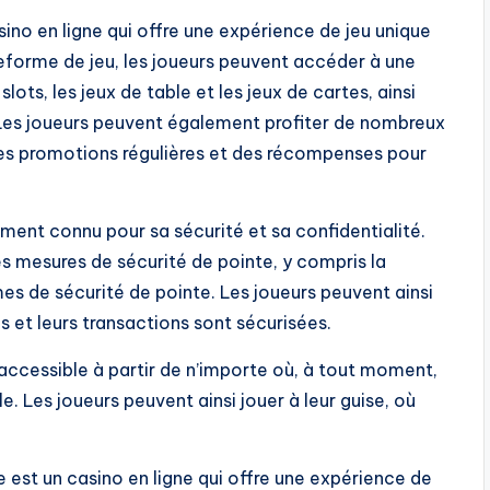
ino en ligne qui offre une expérience de jeu unique
teforme de jeu, les joueurs peuvent accéder à une
lots, les jeux de table et les jeux de cartes, ainsi
. Les joueurs peuvent également profiter de nombreux
es promotions régulières et des récompenses pour
ent connu pour sa sécurité et sa confidentialité.
s mesures de sécurité de pointe, y compris la
es de sécurité de pointe. Les joueurs peuvent ainsi
s et leurs transactions sont sécurisées.
 accessible à partir de n’importe où, à tout moment,
. Les joueurs peuvent ainsi jouer à leur guise, où
 est un casino en ligne qui offre une expérience de