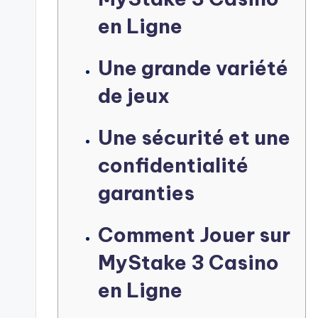
en Ligne
Une grande variété
de jeux
Une sécurité et une
confidentialité
garanties
Comment Jouer sur
MyStake 3 Casino
en Ligne