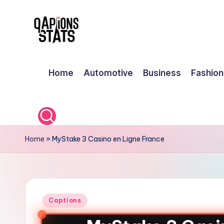
Skip
to
content
Home
Automotive
Business
Fashion
Home
»
MyStake 3 Casino en Ligne France
Captions