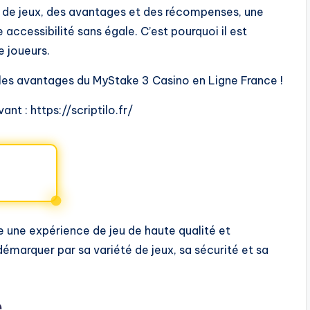
é de jeux, des avantages et des récompenses, une
 accessibilité sans égale. C’est pourquoi il est
e joueurs.
es avantages du MyStake 3 Casino en Ligne France !
ant : https://scriptilo.fr/
rale
re une expérience de jeu de haute qualité et
démarquer par sa variété de jeux, sa sécurité et sa
e