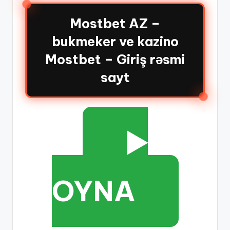
Mostbet AZ –
bukmeker ve kazino
Mostbet – Giriş rəsmi
sayt
▶️
OYNA