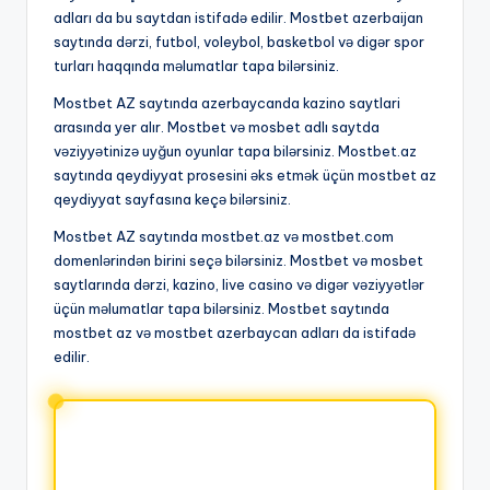
adları da bu saytdan istifadə edilir. Mostbet azerbaijan
saytında dərzi, futbol, voleybol, basketbol və digər spor
turları haqqında məlumatlar tapa bilərsiniz.
Mostbet AZ saytında azerbaycanda kazino saytlari
arasında yer alır. Mostbet və mosbet adlı saytda
vəziyyətinizə uyğun oyunlar tapa bilərsiniz. Mostbet.az
saytında qeydiyyat prosesini əks etmək üçün mostbet az
qeydiyyat sayfasına keçə bilərsiniz.
Mostbet AZ saytında mostbet.az və mostbet.com
domenlərindən birini seçə bilərsiniz. Mostbet və mosbet
saytlarında dərzi, kazino, live casino və digər vəziyyətlər
üçün məlumatlar tapa bilərsiniz. Mostbet saytında
mostbet az və mostbet azerbaycan adları da istifadə
edilir.
Mostbet AZ rəsmi
saytından qazanın