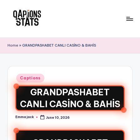
Skip
to
content
Home
»
GRANDPASHABET CANLI CASİNO & BAHİS
Captions
GRANDPASHABET
CANLI CASİNO & BAHİS
Emma jack
June 10, 2026