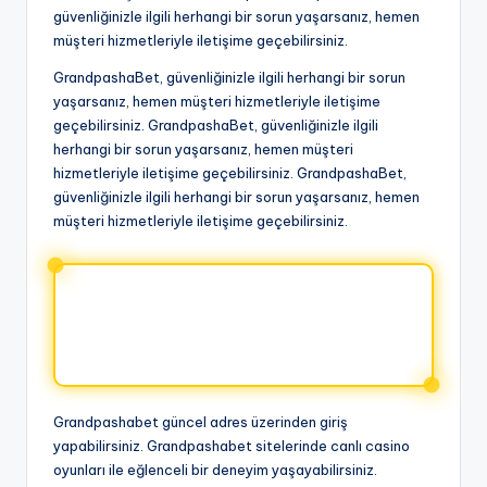
güvenliğinizle ilgili herhangi bir sorun yaşarsanız, hemen
müşteri hizmetleriyle iletişime geçebilirsiniz.
GrandpashaBet, güvenliğinizle ilgili herhangi bir sorun
yaşarsanız, hemen müşteri hizmetleriyle iletişime
geçebilirsiniz. GrandpashaBet, güvenliğinizle ilgili
herhangi bir sorun yaşarsanız, hemen müşteri
hizmetleriyle iletişime geçebilirsiniz. GrandpashaBet,
güvenliğinizle ilgili herhangi bir sorun yaşarsanız, hemen
müşteri hizmetleriyle iletişime geçebilirsiniz.
Canlı Casino
Oyunları ve Kuralı
Grandpashabet güncel adres üzerinden giriş
yapabilirsiniz. Grandpashabet sitelerinde canlı casino
oyunları ile eğlenceli bir deneyim yaşayabilirsiniz.