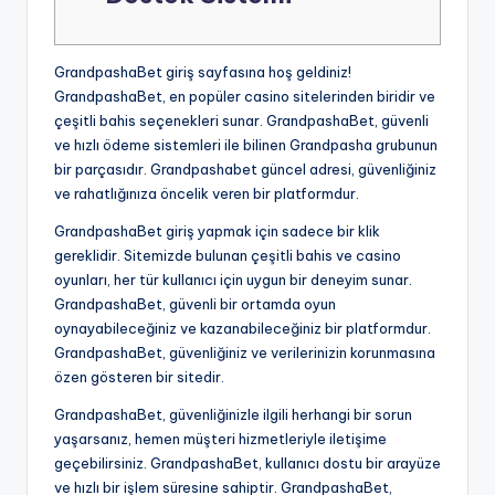
GrandpashaBet giriş sayfasına hoş geldiniz!
GrandpashaBet, en popüler casino sitelerinden biridir ve
çeşitli bahis seçenekleri sunar. GrandpashaBet, güvenli
ve hızlı ödeme sistemleri ile bilinen Grandpasha grubunun
bir parçasıdır. Grandpashabet güncel adresi, güvenliğiniz
ve rahatlığınıza öncelik veren bir platformdur.
GrandpashaBet giriş yapmak için sadece bir klik
gereklidir. Sitemizde bulunan çeşitli bahis ve casino
oyunları, her tür kullanıcı için uygun bir deneyim sunar.
GrandpashaBet, güvenli bir ortamda oyun
oynayabileceğiniz ve kazanabileceğiniz bir platformdur.
GrandpashaBet, güvenliğiniz ve verilerinizin korunmasına
özen gösteren bir sitedir.
GrandpashaBet, güvenliğinizle ilgili herhangi bir sorun
yaşarsanız, hemen müşteri hizmetleriyle iletişime
geçebilirsiniz. GrandpashaBet, kullanıcı dostu bir arayüze
ve hızlı bir işlem süresine sahiptir. GrandpashaBet,