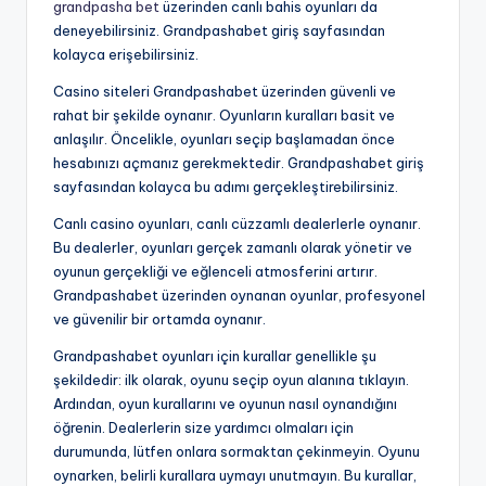
grandpasha bet
üzerinden canlı bahis oyunları da
deneyebilirsiniz. Grandpashabet giriş sayfasından
kolayca erişebilirsiniz.
Casino siteleri Grandpashabet üzerinden güvenli ve
rahat bir şekilde oynanır. Oyunların kuralları basit ve
anlaşılır. Öncelikle, oyunları seçip başlamadan önce
hesabınızı açmanız gerekmektedir. Grandpashabet giriş
sayfasından kolayca bu adımı gerçekleştirebilirsiniz.
Canlı casino oyunları, canlı cüzzamlı dealerlerle oynanır.
Bu dealerler, oyunları gerçek zamanlı olarak yönetir ve
oyunun gerçekliği ve eğlenceli atmosferini artırır.
Grandpashabet üzerinden oynanan oyunlar, profesyonel
ve güvenilir bir ortamda oynanır.
Grandpashabet oyunları için kurallar genellikle şu
şekildedir: ilk olarak, oyunu seçip oyun alanına tıklayın.
Ardından, oyun kurallarını ve oyunun nasıl oynandığını
öğrenin. Dealerlerin size yardımcı olmaları için
durumunda, lütfen onlara sormaktan çekinmeyin. Oyunu
oynarken, belirli kurallara uymayı unutmayın. Bu kurallar,