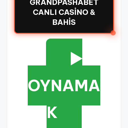
GRANDPASHABET
CANLI CASİNO &
BAHİS
▶️
OYNAMA
K